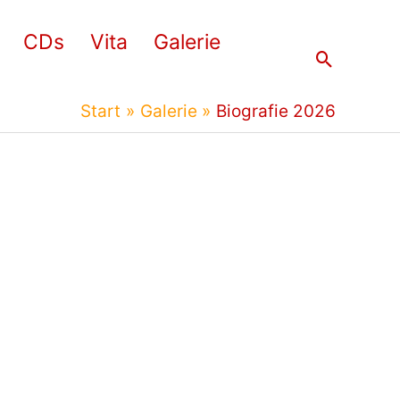
CDs
Vita
Galerie
Suchen
Start
Galerie
Biografie 2026