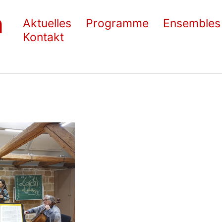
n
Aktuelles
Programme
Ensembles
Kontakt