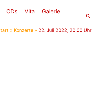
CDs
Vita
Galerie
Suchen
tart
Konzerte
22. Juli 2022, 20.00 Uhr