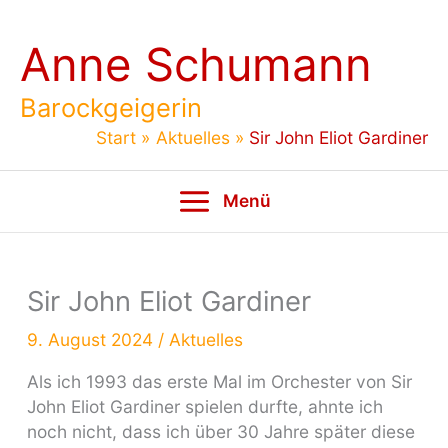
Zum
Inhalt
Anne Schumann
springen
Barockgeigerin
Start
Aktuelles
Sir John Eliot Gardiner
Menü
Sir John Eliot Gardiner
9. August 2024
/
Aktuelles
Als ich 1993 das erste Mal im Orchester von Sir
John Eliot Gardiner spielen durfte, ahnte ich
noch nicht, dass ich über 30 Jahre später diese