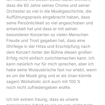
dass die 60 Jahre seines Chores und seiner
Orchester so viel in die Musikgeschichte, die
Aufführungspraxis eingebracht haben, dass
seine Persönlichkeit so viel angeschoben und
entwickelt hat und dass er mit seinen
besonderen Konzerten so vielen Menschen
Freude und Trost gegeben hat, dass eine
Ohrfeige in der Hitze und Erschöpfung nach
dem Konzert hinter der Bühne diesen großen
Erfolg nicht einfach zunichtemachen kann. Ich
kann natürlich nur für mich sprechen, aber ich
habe seine Wutausbrüche fast nur erlebt, wenn
es um die Musik ging und er als (man könnte
sagen) Workaholic sich auch mit 100 %
noch nicht zufriedengeben wollte.
Ich bin extrem traurig, dass es unsere