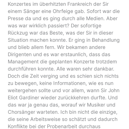
Konzertes im überhitzten Frankreich der Sir
einem Sänger eine Ohrfeige gab. Sofort war die
Presse da und es ging durch alle Medien. Aber
was war wirklich passiert? Der sofortige
Rückzug war das Beste, was der Sir in dieser
Situation machen konnte. Er ging in Behandlung
und blieb allem fern. Wir bekamen andere
Dirigenten und es war erstaunlich, dass das
Management die geplanten Konzerte trotzdem
durchführen konnte. Alle waren sehr dankbar.
Doch die Zeit verging und es schien sich nichts
zu bewegen, keine Informationen, wie es nun
weitergehen sollte und vor allem, wann Sir John
Eliot Gardiner wieder zurückkehren durfte. Und
das war ja genau das, worauf wir Musiker und
Chorsänger warteten. Ich bin nicht die einzige,
die seine Arbeitsweise so schätzt und dadurch
Konflikte bei der Probenarbeit durchaus