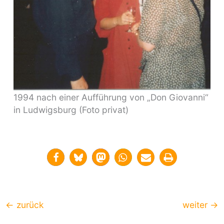
1994 nach einer Aufführung von „Don Giovanni“
in Ludwigsburg (Foto privat)
←
zurück
weiter
→