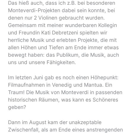
Das hieß auch, dass ich z.B. bei besonderen
Monteverdi-Projekten dabei sein konnte, bei
denen nur 2 Violinen gebraucht wurden.
Gemeinsam mit meiner wunderbaren Kollegin
und Freundin Kati Debretzeni spielten wir
herrliche Musik und erlebten Projekte, die mit
allen Höhen und Tiefen am Ende immer etwas
bewegt haben: das Publikum, die Musik, auch
uns und unsere Fähigkeiten.
Im letzten Juni gab es noch einen Höhepunkt:
Filmaufnahmen in Venedig und Mantua. Ein
Traum! Die Musik von Monteverdi in passenden
historischen Räumen, was kann es Schöneres
geben?
Dann im August kam der unakzeptable
Zwischenfall, als am Ende eines anstrengenden