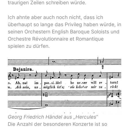
traurigen Zeilen schreiben würde.
Ich ahnte aber auch noch nicht, dass ich
überhaupt so lange das Privileg haben würde, in
seinen Orchestern English Baroque Soloists und
Orchestre Révolutionnaire et Romantique
spielen zu dürfen.
Georg Friedrich Händel aus „Hercules“
Die Anzahl der besonderen Konzerte ist so