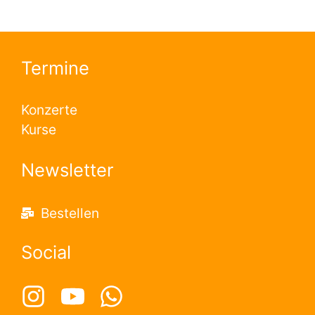
Termine
Konzerte
Kurse
Newsletter
Bestellen
Social