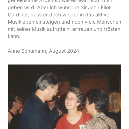
gemeinsame Arbeit so wie es war, nicht mehr
geben wird. Aber ich wünsche Sir John Eliot
Gardiner, dass er doch wieder in das aktive
Musikleben einsteigen und noch viele Menschen
mit seiner Musik aufrütteln, erfreuen und trösten
kann.
Anne Schumann, August 2024